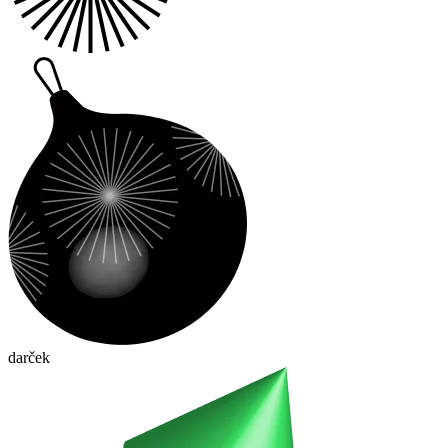
darček