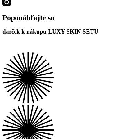
Poponáhľajte sa
darček k nákupu LUXY SKIN SETU