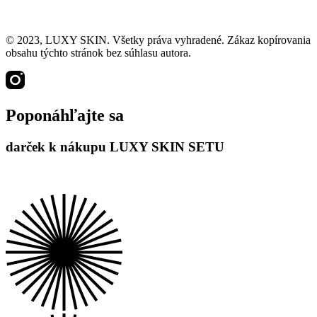
© 2023, LUXY SKIN. Všetky práva vyhradené. Zákaz kopírovania
obsahu týchto stránok bez súhlasu autora.
Poponáhľajte sa
darček k nákupu LUXY SKIN SETU