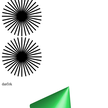
darček