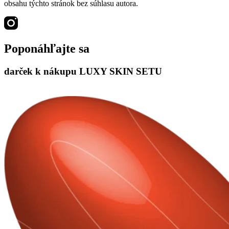
obsahu týchto stránok bez súhlasu autora.
Poponáhľajte sa
darček k nákupu LUXY SKIN SETU