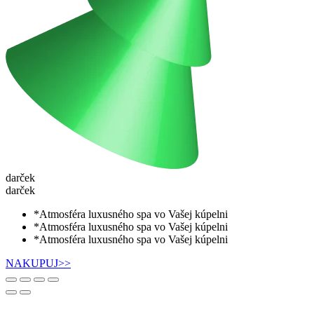
darček
darček
*Atmosféra luxusného spa vo Vašej kúpelni
*Atmosféra luxusného spa vo Vašej kúpelni
*Atmosféra luxusného spa vo Vašej kúpelni
NAKUPUJ>>