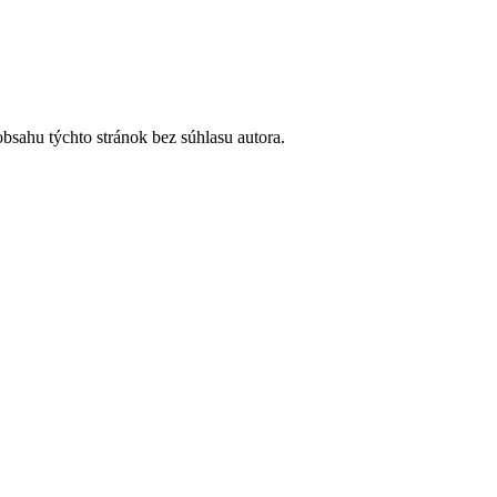
ahu týchto stránok bez súhlasu autora.