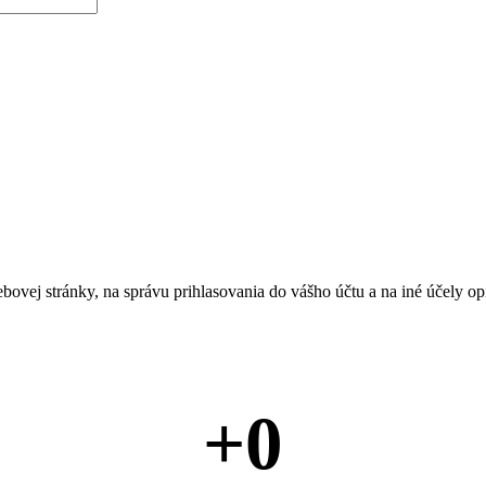
bovej stránky, na správu prihlasovania do vášho účtu a na iné účely 
+
0