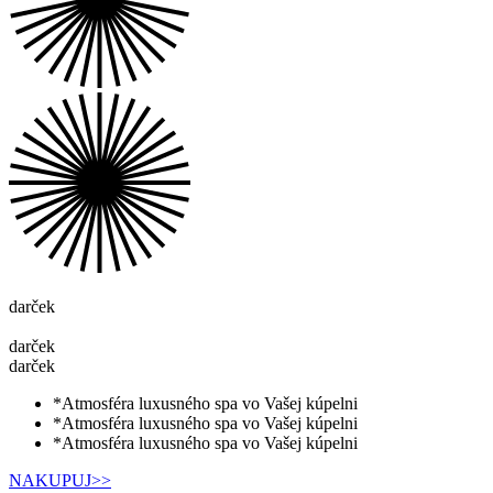
darček
darček
darček
*Atmosféra luxusného spa vo Vašej kúpelni
*Atmosféra luxusného spa vo Vašej kúpelni
*Atmosféra luxusného spa vo Vašej kúpelni
NAKUPUJ>>